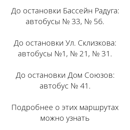
До остановки Бассейн Радуга:
автобусы № 33, № 56.
До остановки Ул. Склизкова:
автобусы №1, № 21, № 31.
До остановки Дом Союзов:
автобус № 41.
Подробнее о этих маршрутах
можно узнать