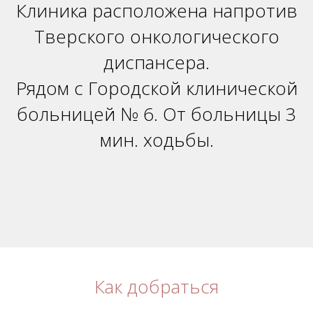
Клиника расположена напротив
Тверского онкологического
диспансера.
Рядом с Городской клинической
больницей № 6. От больницы 3
мин. ходьбы.
Как добраться