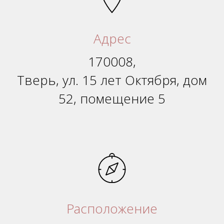
Адрес
170008,
Тверь, ул. 15 лет Октября, дом
52, помещение 5
Расположение