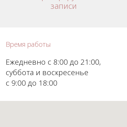
записи
Время работы
Ежедневно с 8:00 до 21:00,
суббота и воскресенье
с 9:00 до 18:00