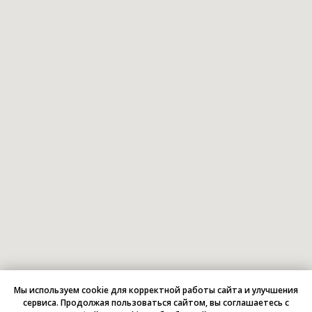
Мы используем cookie для корректной работы сайта и улучшения
сервиса. Продолжая пользоваться сайтом, вы соглашаетесь с