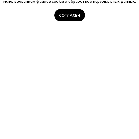
использованием файлов cookie и обработкой персональных данных.
СОГЛАСЕН