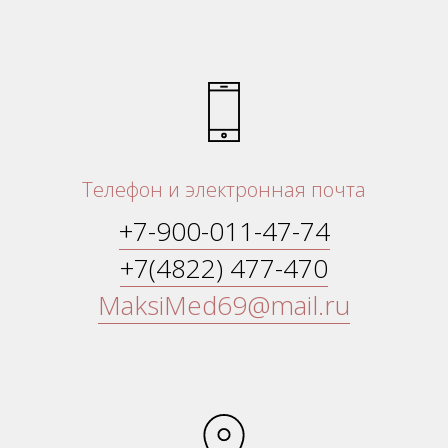
Телефон и электронная почта
+7-900-011-47-74
+7(4822) 477-470
MaksiMed69@mail.ru