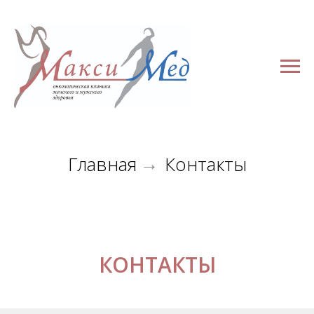
Главная
Контакты
→
КОНТАКТЫ