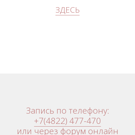
ЗДЕСЬ
Запись по телефону
:
+7(4822) 477-470
или через форум онлайн