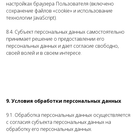
настройках браузера Пользователя (включено
сохранение файлов «cookie» и использование
технологии JavaScript).
8.4. Субъект персональных данных самостоятельно
принимает решение о предоставлении его
персональных данных и дает согласие свободно,
своей волей и в своем интересе.
9. Условия обработки персональных данных
9.1. Обработка персональных данных осуществляется
с согласия субъекта персональных данных на
обработку его персональных данных.