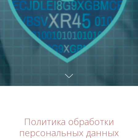
Политика обработки
персональных данных