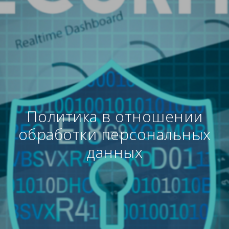
Политика в отношении
обработки персональных
данных