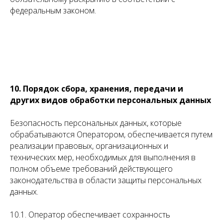
федеральным законом.
10. Порядок сбора, хранения, передачи и
других видов обработки персональных данных
Безопасность персональных данных, которые
обрабатываются Оператором, обеспечивается путем
реализации правовых, организационных и
технических мер, необходимых для выполнения в
полном объеме требований действующего
законодательства в области защиты персональных
данных.
10.1. Оператор обеспечивает сохранность