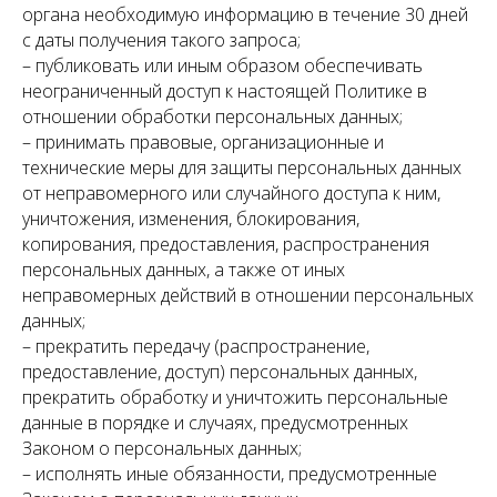
органа необходимую информацию в течение 30 дней
с даты получения такого запроса;
– публиковать или иным образом обеспечивать
неограниченный доступ к настоящей Политике в
отношении обработки персональных данных;
– принимать правовые, организационные и
технические меры для защиты персональных данных
от неправомерного или случайного доступа к ним,
уничтожения, изменения, блокирования,
копирования, предоставления, распространения
персональных данных, а также от иных
неправомерных действий в отношении персональных
данных;
– прекратить передачу (распространение,
предоставление, доступ) персональных данных,
прекратить обработку и уничтожить персональные
данные в порядке и случаях, предусмотренных
Законом о персональных данных;
– исполнять иные обязанности, предусмотренные