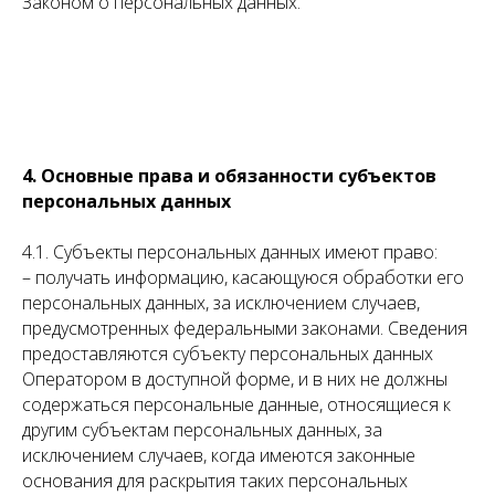
Законом о персональных данных.
4. Основные права и обязанности субъектов
персональных данных
4.1. Субъекты персональных данных имеют право:
– получать информацию, касающуюся обработки его
персональных данных, за исключением случаев,
предусмотренных федеральными законами. Сведения
предоставляются субъекту персональных данных
Оператором в доступной форме, и в них не должны
содержаться персональные данные, относящиеся к
другим субъектам персональных данных, за
исключением случаев, когда имеются законные
основания для раскрытия таких персональных