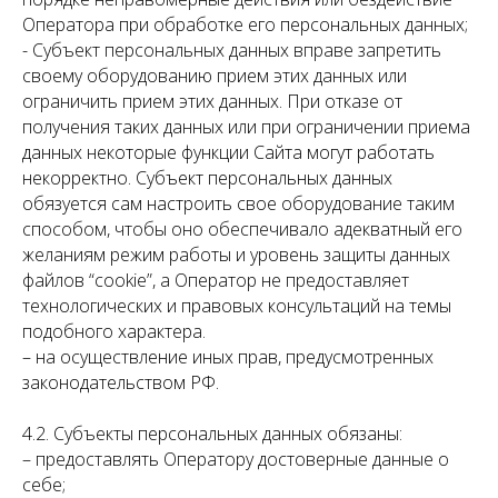
Оператора при обработке его персональных данных;
- Субъект персональных данных вправе запретить
своему оборудованию прием этих данных или
ограничить прием этих данных. При отказе от
получения таких данных или при ограничении приема
данных некоторые функции Сайта могут работать
некорректно. Субъект персональных данных
обязуется сам настроить свое оборудование таким
способом, чтобы оно обеспечивало адекватный его
желаниям режим работы и уровень защиты данных
файлов “cookie”, а Оператор не предоставляет
технологических и правовых консультаций на темы
подобного характера.
– на осуществление иных прав, предусмотренных
законодательством РФ.
4.2. Субъекты персональных данных обязаны:
– предоставлять Оператору достоверные данные о
себе;