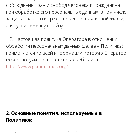
соблюдение прав и свобод человека и гражданина
при обработке его персональных данных, в том числе
защиты прав на неприкосновенность частной жизни,
личную и семейную тайну.
1.2. Настоящая политика Оператора в отношении
обработки персональных данных (далее – Политика)
применяется ко всей информации, которую Оператор
может получить о посетителях веб-сайта
https://www.gamma-med.org/
2. Основные понятия, используемые в
Политике: