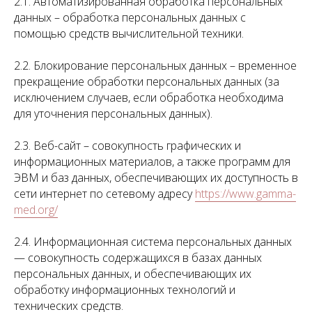
2.1. Автоматизированная обработка персональных
данных – обработка персональных данных с
помощью средств вычислительной техники.
2.2. Блокирование персональных данных – временное
прекращение обработки персональных данных (за
исключением случаев, если обработка необходима
для уточнения персональных данных).
2.3. Веб-сайт – совокупность графических и
информационных материалов, а также программ для
ЭВМ и баз данных, обеспечивающих их доступность в
сети интернет по сетевому адресу
https://www.gamma-
med.org/
2.4. Информационная система персональных данных
— совокупность содержащихся в базах данных
персональных данных, и обеспечивающих их
обработку информационных технологий и
технических средств.