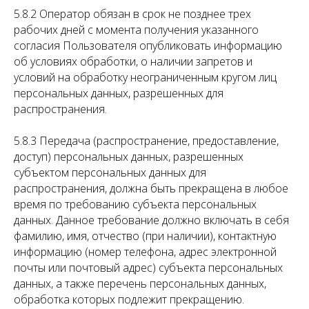
5.8.2 Оператор обязан в срок не позднее трех
рабочих дней с момента получения указанного
согласия Пользователя опубликовать информацию
об условиях обработки, о наличии запретов и
условий на обработку неограниченным кругом лиц
персональных данных, разрешенных для
распространения.
5.8.3 Передача (распространение, предоставление,
доступ) персональных данных, разрешенных
субъектом персональных данных для
распространения, должна быть прекращена в любое
время по требованию субъекта персональных
данных. Данное требование должно включать в себя
фамилию, имя, отчество (при наличии), контактную
информацию (номер телефона, адрес электронной
почты или почтовый адрес) субъекта персональных
данных, а также перечень персональных данных,
обработка которых подлежит прекращению.