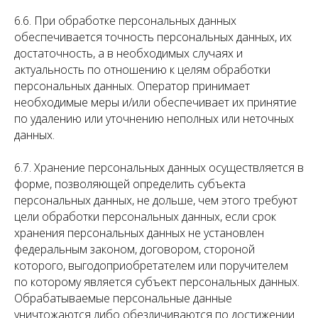
6.6. При обработке персональных данных
обеспечивается точность персональных данных, их
достаточность, а в необходимых случаях и
актуальность по отношению к целям обработки
персональных данных. Оператор принимает
необходимые меры и/или обеспечивает их принятие
по удалению или уточнению неполных или неточных
данных.
6.7. Хранение персональных данных осуществляется в
форме, позволяющей определить субъекта
персональных данных, не дольше, чем этого требуют
цели обработки персональных данных, если срок
хранения персональных данных не установлен
федеральным законом, договором, стороной
которого, выгодоприобретателем или поручителем
по которому является субъект персональных данных.
Обрабатываемые персональные данные
уничтожаются либо обезличиваются по достижении