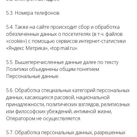
5.3. Номера телефонов.
5.4. Также на сайте происходит сбор и обработка
обезличенных данных о посетителях (в т.ч. файлов
«cookie») с помощью сервисов интернет-статистики
«Яндекс Метрика», «top.mail.ru».
5.5. Вышеперечисленные данные далее по тексту
Политики объединены общим понятием
Персональные данные.
5.6. Обработка специальных категорий персональных
данных, касающихся расовой, национальной
принадлежности, политических взглядов, религиозных
или философских убеждений, интимной жизни,
Оператором не осуществляется.
5.7. Обработка персональных данных, разрешенных