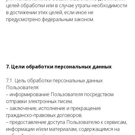
целей обработки или в случае утраты необходимости
в достижении этих целей, если иное не
предусмотрено федеральным законом.
7. Цели обработки персональных данных
7.1. Цель обработки персональных данных
Пользователя:
– информирование Пользователя посредством
отправки электронных писем;
– заключение, исполнение и прекращение
гражданско-правовых договоров;
– предоставление доступа Пользователю к сервисам,
информации и/или материалам, содержащимся на