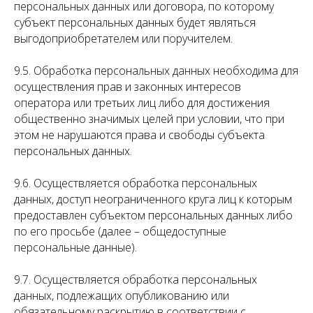
персональных данных или договора, по которому
субъект персональных данных будет являться
выгодоприобретателем или поручителем.
9.5. Обработка персональных данных необходима для
осуществления прав и законных интересов
оператора или третьих лиц либо для достижения
общественно значимых целей при условии, что при
этом не нарушаются права и свободы субъекта
персональных данных.
9.6. Осуществляется обработка персональных
данных, доступ неограниченного круга лиц к которым
предоставлен субъектом персональных данных либо
по его просьбе (далее – общедоступные
персональные данные).
9.7. Осуществляется обработка персональных
данных, подлежащих опубликованию или
обязательному раскрытию в соответствии с