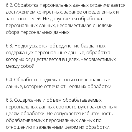
6.2. Обработка персональных данных ограничивается
достижением конкретных, заранее определенных и
законных целей. Не допускается обработка
персональных данных, несовместимая с целями
сбора персональных данных.
6.3. Не допускается объединение баз данных,
содержащих персональные данные, обработка
которых осуществляется в целях, несовместимых
между собой.
6.4. Обработке подлежат только персональные
данные, которые отвечают целям их обработки.
6.5. Содержание и объем обрабатываемых
персональных данных соответствуют заявленным
целям обработки. Не допускается избыточность
обрабатываемых персональных данных по
отношению к заявленным целям их обработки.