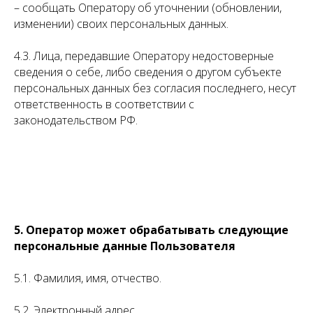
– сообщать Оператору об уточнении (обновлении,
изменении) своих персональных данных.
4.3. Лица, передавшие Оператору недостоверные
сведения о себе, либо сведения о другом субъекте
персональных данных без согласия последнего, несут
ответственность в соответствии с
законодательством РФ.
5. Оператор может обрабатывать следующие
персональные данные Пользователя
5.1. Фамилия, имя, отчество.
5.2. Электронный адрес.