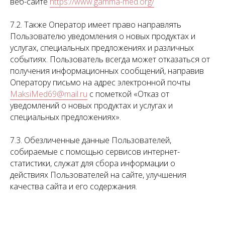
веб-сайте
https://www.gamma-med.org/
7.2. Также Оператор имеет право направлять
Пользователю уведомления о новых продуктах и
услугах, специальных предложениях и различных
событиях. Пользователь всегда может отказаться от
получения информационных сообщений, направив
Оператору письмо на адрес электронной почты
MaksiMed69@mail.ru
с пометкой «Отказ от
уведомлений о новых продуктах и услугах и
специальных предложениях».
7.3. Обезличенные данные Пользователей,
собираемые с помощью сервисов интернет-
статистики, служат для сбора информации о
действиях Пользователей на сайте, улучшения
качества сайта и его содержания.