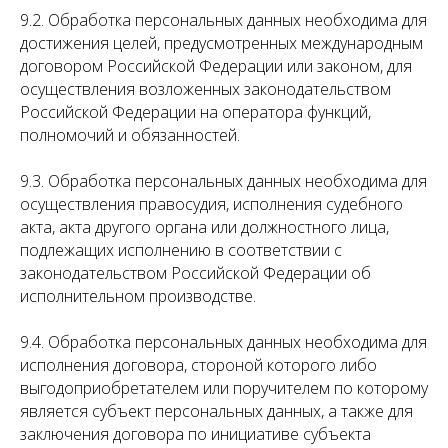
9.2. Обработка персональных данных необходима для
достижения целей, предусмотренных международным
договором Российской Федерации или законом, для
осуществления возложенных законодательством
Российской Федерации на оператора функций,
полномочий и обязанностей.
9.3. Обработка персональных данных необходима для
осуществления правосудия, исполнения судебного
акта, акта другого органа или должностного лица,
подлежащих исполнению в соответствии с
законодательством Российской Федерации об
исполнительном производстве.
9.4. Обработка персональных данных необходима для
исполнения договора, стороной которого либо
выгодоприобретателем или поручителем по которому
является субъект персональных данных, а также для
заключения договора по инициативе субъекта