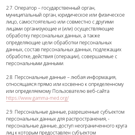
2.7. Оператор – государственный орган,
муниципальный орган, юридическое или физическое
лицо, самостоятельно или совместно с другими
лицами организующие и (или) осуществляющие
обработку персональных данных, а также
определяющие цели обработки персональных
данных, состав персональных данных, подлежащих
обработке, действия (операции), совершаемые с
персональными данными.
2.8. Персональные данные – любая информация,
относящаяся прямо или косвенно к определенному
или определяемому Пользователю веб-сайта
https://www.gamma-med.org/
2.9. Персональные данные, разрешенные субъектом
персональных данных для распространения, -
персональные данные, доступ неограниченного круга
лиц к которым предоставлен субъектом