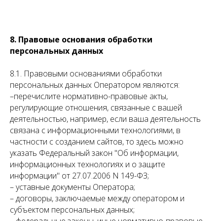
8. Правовые основания обработки
персональных данных
8.1. Правовыми основаниями обработки
персональных данных Оператором являются:
–
перечислите нормативно-правовые акты,
регулирующие отношения, связанные с вашей
деятельностью, например, если ваша деятельность
связана с информационными технологиями, в
частности с созданием сайтов, то здесь можно
указать Федеральный закон "Об информации,
информационных технологиях и о защите
информации" от 27.07.2006 N 149-ФЗ
;
– уставные документы Оператора;
– договоры, заключаемые между оператором и
субъектом персональных данных;