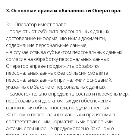
3. Основные права и обязанности Оператора:
3.1. Оператор имеет право:
– получать от субъекта персональных данных
достоверные информацию и/или документы,
содержащие персональные данные;
– в случае отзыва субъектом персональных данных
согласия на обработку персональных данных
Оператор вправе продолжить обработку
персональных данных без согласия субъекта
персональных данных при наличии оснований,
указанных в Законе о персональных данных;
– самостоятельно определять состав и перечень мер,
необходимых и достаточных для обеспечения
выполнения обязанностей, предусмотренных
Законом о персональных данных и принятыми в
соответствии с ним нормативными правовыми
актами, если иное не предусмотрено Законом о