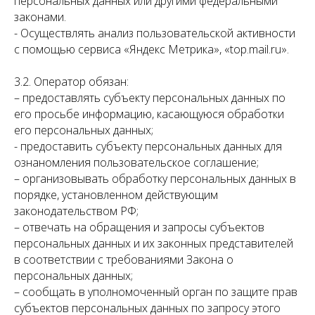
персональных данных или другими федеральными
законами.
- Осуществлять анализ пользовательской активности
с помощью сервиса «Яндекс Метрика», «top.mail.ru».
3.2. Оператор обязан:
– предоставлять субъекту персональных данных по
его просьбе информацию, касающуюся обработки
его персональных данных;
- предоставить субъекту персональных данных для
ознаномления пользовательское соглашение;
– организовывать обработку персональных данных в
порядке, установленном действующим
законодательством РФ;
– отвечать на обращения и запросы субъектов
персональных данных и их законных представителей
в соответствии с требованиями Закона о
персональных данных;
– сообщать в уполномоченный орган по защите прав
субъектов персональных данных по запросу этого