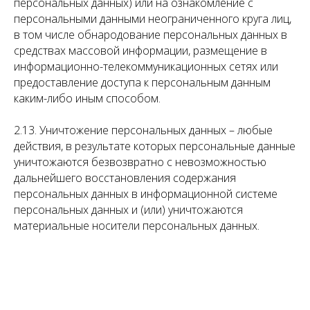
персональных данных) или на ознакомление с
персональными данными неограниченного круга лиц,
в том числе обнародование персональных данных в
средствах массовой информации, размещение в
информационно-телекоммуникационных сетях или
предоставление доступа к персональным данным
каким-либо иным способом.
2.13. Уничтожение персональных данных – любые
действия, в результате которых персональные данные
уничтожаются безвозвратно с невозможностью
дальнейшего восстановления содержания
персональных данных в информационной системе
персональных данных и (или) уничтожаются
материальные носители персональных данных.