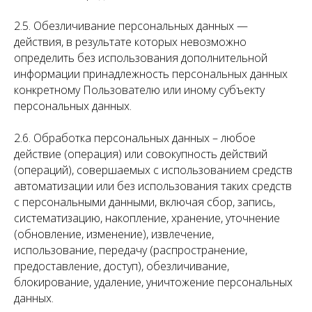
2.5. Обезличивание персональных данных —
действия, в результате которых невозможно
определить без использования дополнительной
информации принадлежность персональных данных
конкретному Пользователю или иному субъекту
персональных данных.
2.6. Обработка персональных данных – любое
действие (операция) или совокупность действий
(операций), совершаемых с использованием средств
автоматизации или без использования таких средств
с персональными данными, включая сбор, запись,
систематизацию, накопление, хранение, уточнение
(обновление, изменение), извлечение,
использование, передачу (распространение,
предоставление, доступ), обезличивание,
блокирование, удаление, уничтожение персональных
данных.