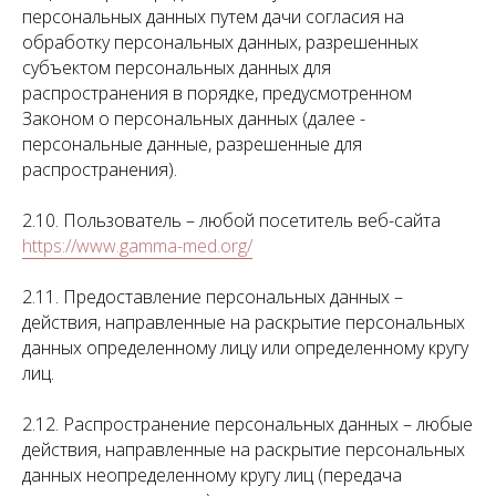
персональных данных путем дачи согласия на
обработку персональных данных, разрешенных
субъектом персональных данных для
распространения в порядке, предусмотренном
Законом о персональных данных (далее -
персональные данные, разрешенные для
распространения).
2.10. Пользователь – любой посетитель веб-сайта
https://www.gamma-med.org/
2.11. Предоставление персональных данных –
действия, направленные на раскрытие персональных
данных определенному лицу или определенному кругу
лиц.
2.12. Распространение персональных данных – любые
действия, направленные на раскрытие персональных
данных неопределенному кругу лиц (передача