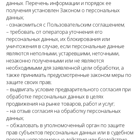
данных. Перечень информации и порядок ее
получения установлен Законом о персональных
данных;
- ознакомиться с Пользовательским соглашением;
– требовать от оператора уточнения его
персональных данных, их блокирования или
уничтожения в случае, если персональные данные
являются неполными, устаревшими, неточными,
незаконно полученными или не являются
необходимыми для заявленной цели обработки, а
также принимать предусмотренные законом меры по
защите своих прав;
– выдвигать условие предварительного согласия при
обработке персональных данных в целях
продвижения на рынке товаров, работ и услуг;
– на отзыв согласия на обработку персональных
данных;
– обжаловать в уполномоченный орган по защите
прав субъектов персональных данных или в судебном
порядке неправомерные действия или бездействие