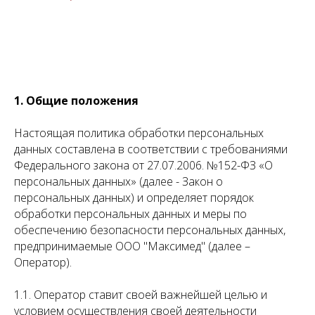
1. Общие положения
Настоящая политика обработки персональных
данных составлена в соответствии с требованиями
Федерального закона от 27.07.2006. №152-ФЗ «О
персональных данных» (далее - Закон о
персональных данных) и определяет порядок
обработки персональных данных и меры по
обеспечению безопасности персональных данных,
предпринимаемые ООО "Максимед" (далее –
Оператор).
1.1. Оператор ставит своей важнейшей целью и
условием осуществления своей деятельности