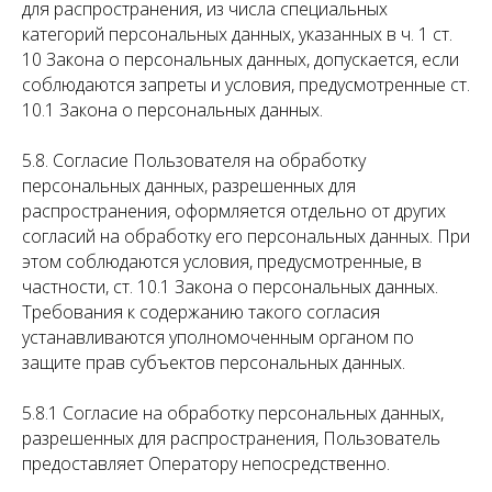
для распространения, из числа специальных
категорий персональных данных, указанных в ч. 1 ст.
10 Закона о персональных данных, допускается, если
соблюдаются запреты и условия, предусмотренные ст.
10.1 Закона о персональных данных.
5.8. Согласие Пользователя на обработку
персональных данных, разрешенных для
распространения, оформляется отдельно от других
согласий на обработку его персональных данных. При
этом соблюдаются условия, предусмотренные, в
частности, ст. 10.1 Закона о персональных данных.
Требования к содержанию такого согласия
устанавливаются уполномоченным органом по
защите прав субъектов персональных данных.
5.8.1 Согласие на обработку персональных данных,
разрешенных для распространения, Пользователь
предоставляет Оператору непосредственно.