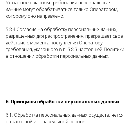
Указанные в данном требовании персональные
данные могут обрабатываться только Оператором,
которому оно направлено.
5.8.4 Согласие на обработку персональных данных,
разрешенных для распространения, прекращает свое
действие с момента поступления Оператору
требования, указанного в п. 5.8.3 настоящей Политики
в отношении обработки персональных данных.
6. Принципы обработки персональных данных
6.1. Обработка персональных данных осуществляется
на законной и справедливой основе.