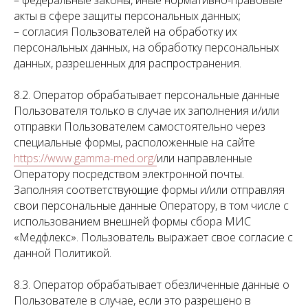
– федеральные законы, иные нормативно-правовые
акты в сфере защиты персональных данных;
– согласия Пользователей на обработку их
персональных данных, на обработку персональных
данных, разрешенных для распространения.
8.2. Оператор обрабатывает персональные данные
Пользователя только в случае их заполнения и/или
отправки Пользователем самостоятельно через
специальные формы, расположенные на сайте
https://www.gamma-med.org/
или направленные
Оператору посредством электронной почты.
Заполняя соответствующие формы и/или отправляя
свои персональные данные Оператору, в том числе с
использованием внешней формы сбора МИС
«Медфлекс». Пользователь выражает свое согласие с
данной Политикой.
8.3. Оператор обрабатывает обезличенные данные о
Пользователе в случае, если это разрешено в