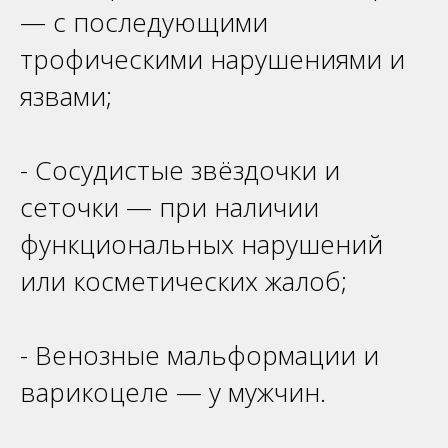
— с последующими
трофическими нарушениями и
язвами;
- Сосудистые звёздочки и
сеточки — при наличии
функциональных нарушений
или косметических жалоб;
- Венозные мальформации и
варикоцеле — у мужчин.