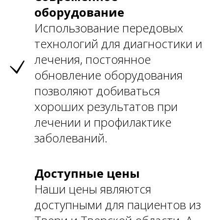
оборудование
Использование передовых
технологий для диагностики и
лечения, постоянное
обновление оборудования
позволяют добиваться
хороших результатов при
лечении и профилактике
заболеваний.
Доступные цены
Наши цены являются
доступными для пациентов из