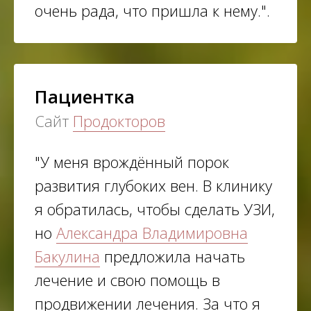
очень рада, что пришла к нему.".
Пациентка
Сайт
Продокторов
"У меня врождённый порок
развития глубоких вен. В клинику
я обратилась, чтобы сделать УЗИ​,
но
Александра Владимировна
Бакулина
предложила начать
лечение и свою помощь в
продвижении лечения. За что я