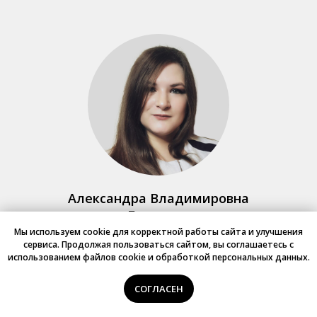
Александра Владимировна
Бакулина
Мы используем cookie для корректной работы сайта и улучшения
Сосудистый хирург
сервиса. Продолжая пользоваться сайтом, вы соглашаетесь с
использованием файлов cookie и обработкой персональных данных.
(флеболог), врач УЗИ
СОГЛАСЕН