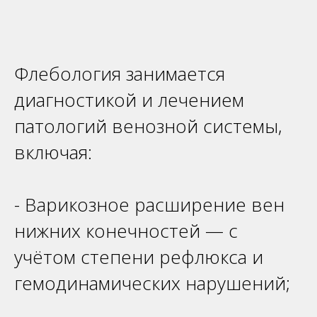
Флебология занимается
диагностикой и лечением
патологий венозной системы,
включая:
- Варикозное расширение вен
нижних конечностей — с
учётом степени рефлюкса и
гемодинамических нарушений;