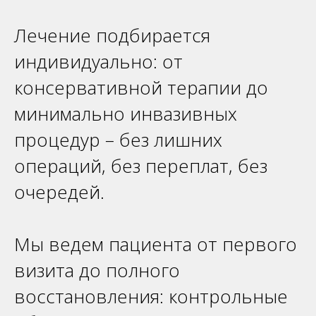
Лечение подбирается
индивидуально: от
консервативной терапии до
минимально инвазивных
процедур – без лишних
операций, без переплат, без
очередей.
Мы ведем пациента от первого
визита до полного
восстановления: контрольные