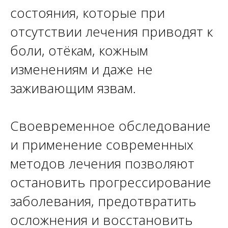
состояния, которые при
отсутствии лечения приводят к
боли, отёкам, кожным
изменениям и даже не
заживающим язвам.
Своевременное обследование
и применение современных
методов лечения позволяют
остановить прогрессирование
заболевания, предотвратить
осложнения и восстановить