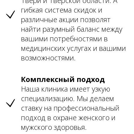
Твери и Тверской области. А
гибкая система скидок и
различные акции позволят
найти разумный баланс между
вашими потребностями в
медицинских услугах и вашими
возможностями.
Комплексный подход
Наша клиника имеет узкую
специализацию. Мы делаем
ставку на профессиональный
подход в охране женского и
мужского здоровья.