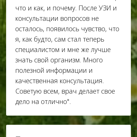
что и как, и почему. После УЗИ​ и
консультации вопросов не
осталось, появилось чувство, что
я, как будто, сам стал теперь
специалистом и мне же лучше
знать свой организм. Много
полезной информации и
качественная консультация.
Советую всем, врач делает свое
дело на отлично".