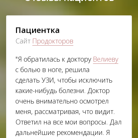
Пациентка
Сайт
Продокторов
"Я обратилась к доктору
Велиеву
с болью в ноге, решила
сделать УЗИ​, чтобы исключить
какие-нибудь болезни. Доктор
очень внимательно осмотрел
меня, рассматривая, что видит.
Ответил на все мои вопросы. Дал
дальнейшие рекомендации. Я