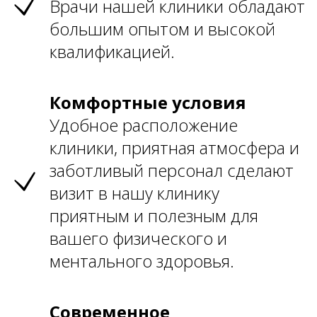
Врачи нашей клиники обладают
большим опытом и высокой
квалификацией.
Комфортные условия
Удобное расположение
клиники, приятная атмосфера и
заботливый персонал сделают
визит в нашу клинику
приятным и полезным для
вашего физического и
ментального здоровья.
Современное