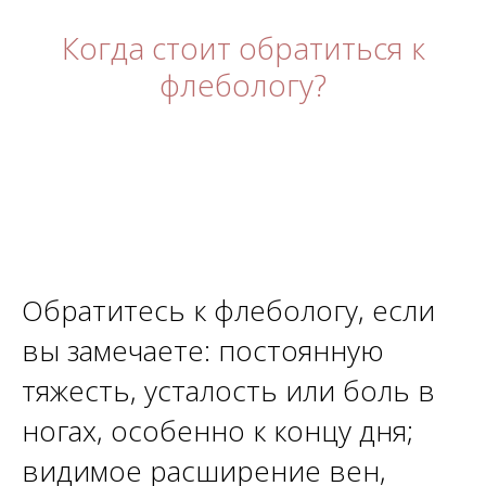
Когда стоит обратиться к
флебологу?
Обратитесь к флебологу, если
вы замечаете: постоянную
тяжесть, усталость или боль в
ногах, особенно к концу дня;
видимое расширение вен,