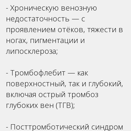
- Хроническую венозную
недостаточность — с
проявлением отёков, тяжести в
ногах, пигментации и
липосклероза;
- Тромбофлебит — как
поверхностный, так и глубокий,
включая острый тромбоз
глубоких вен (ТГВ);
- Посттромботический синдром