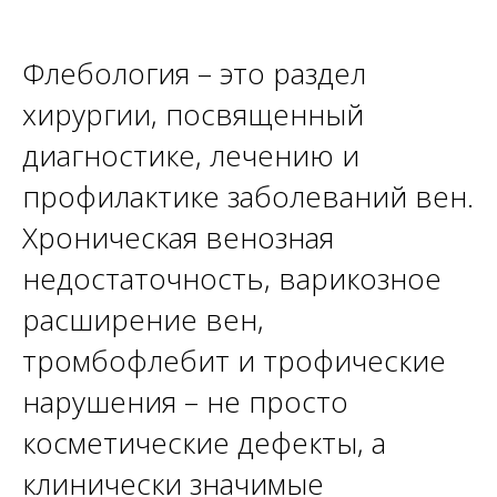
Флебология – это раздел
хирургии, посвященный
диагностике, лечению и
профилактике заболеваний вен.
Хроническая венозная
недостаточность, варикозное
расширение вен,
тромбофлебит и трофические
нарушения – не просто
косметические дефекты, а
клинически значимые