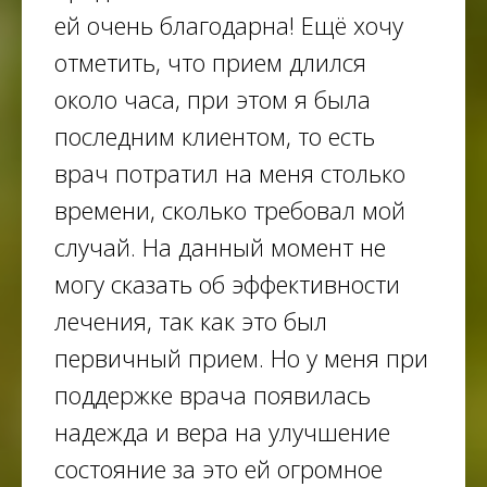
ей очень благодарна! Ещё хочу
отметить, что прием длился
около часа, при этом я была
последним клиентом, то есть
врач потратил на меня столько
времени, сколько требовал мой
случай. На данный момент не
могу сказать об эффективности
лечения, так как это был
первичный прием. Но у меня при
поддержке врача появилась
надежда и вера на улучшение
состояние за это ей огромное