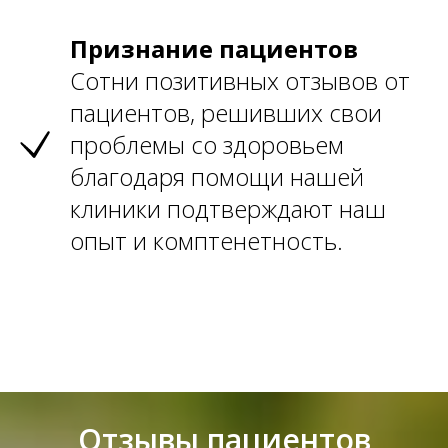
Признание пациентов
Сотни позитивных отзывов от
пациентов, решивших свои
проблемы со здоровьем
благодаря помощи нашей
клиники подтверждают наш
опыт и комптенетность.
Отзывы пациентов