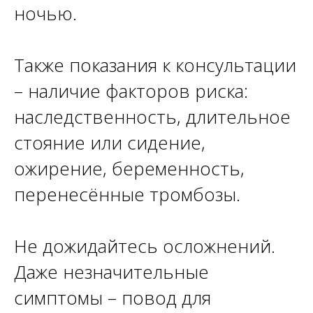
ночью.
Также показания к консультации
– наличие факторов риска:
наследственность, длительное
стояние или сидение,
ожирение, беременность,
перенесённые тромбозы.
Не дожидайтесь осложнений.
Даже незначительные
симптомы – повод для