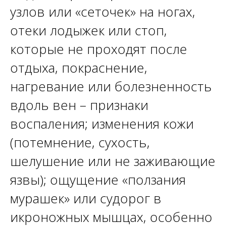
узлов или «сеточек» на ногах,
отеки лодыжек или стоп,
которые не проходят после
отдыха, покраснение,
нагревание или болезненность
вдоль вен – признаки
воспаления; изменения кожи
(потемнение, сухость,
шелушение или не заживающие
язвы); ощущение «ползания
мурашек» или судорог в
икроножных мышцах, особенно