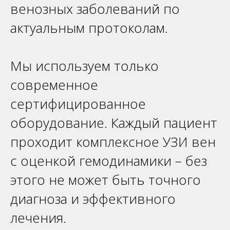
венозных заболеваний по
актуальным протоколам.
Мы используем только
современное
сертифицированное
оборудование. Каждый пациент
проходит комплексное УЗИ вен
с оценкой гемодинамики – без
этого не может быть точного
диагноза и эффективного
лечения.