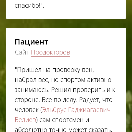
спасибо!".
Пациент
Сайт
Продокторов
"Пришел на проверку вен,
набрал вес, но спортом активно
занимаюсь. Решил проверить и к
стороне. Все по делу. Радует, что
человек (
Эльбрус Гаджиагаевич
Велиев
) сам спортсмен и
абсолютно точно может сказать,