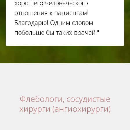
хорошего человеческого
отношения к пациентам!
Благодарю! Одним словом
побольше бы таких врачей!"
Флебологи, сосудистые
хирурги (ангиохирурги)