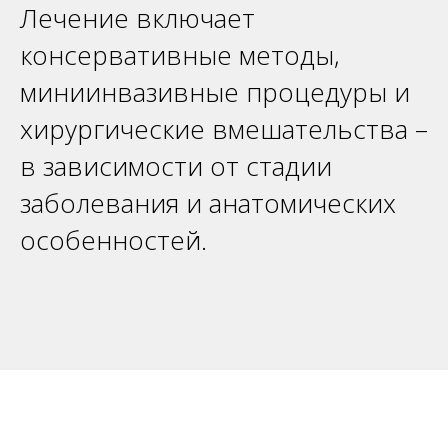
Лечение включает
консервативные методы,
миниинвазивные процедуры и
хирургические вмешательства –
в зависимости от стадии
заболевания и анатомических
особенностей.