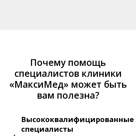
Почему помощь
специалистов клиники
«МаксиМед» может быть
вам полезна?
Высококвалифицированные
специалисты