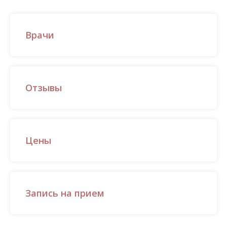
Врачи
Отзывы
Цены
Запись на прием