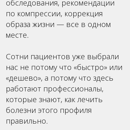
обследования, рекомендации
по компрессии, коррекция
образа жизни — все в одном
месте.
Сотни пациентов уже выбрали
нас не потому что «быстро» или
«дешево», а потому что здесь
работают профессионалы,
которые знают, как лечить
болезни этого профиля
правильно.