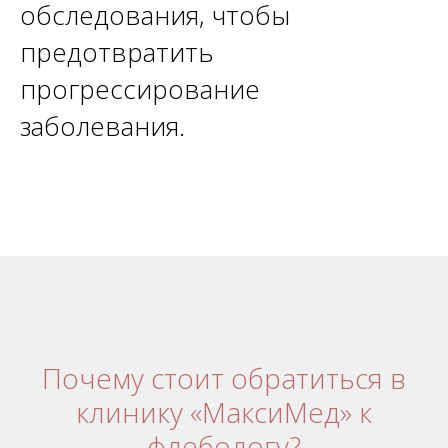
обследования, чтобы
предотвратить
прогрессирование
заболевания.
Почему стоит обратиться в
клинику «МаксиМед» к
флебологу?