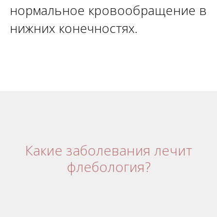
нормальное кровообращение в
нижних конечностях.
Какие заболевания лечит
флебология?