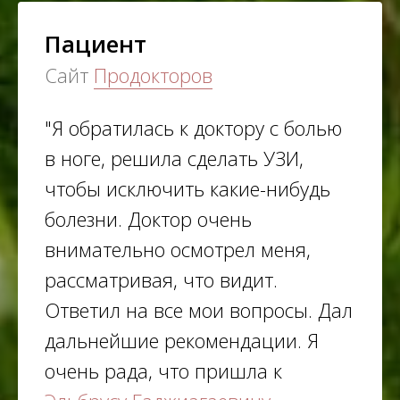
Пациент
Сайт
Продокторов
"Я обратилась к доктору с болью
в ноге, решила сделать УЗИ​,
чтобы исключить какие-нибудь
болезни. Доктор очень
внимательно осмотрел меня,
рассматривая, что видит.
Ответил на все мои вопросы. Дал
дальнейшие рекомендации. Я
очень рада, что пришла к