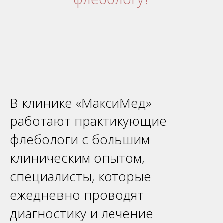
В клинике
«
МаксиМед»
работают практикующие
флебологи с большим
клиническим опытом,
специалисты, которые
ежедневно проводят
диагностику и лечение