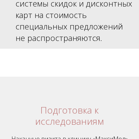
системы скидок и дисконтных
карт на стоимость
специальных предложений
не распространяются.
Подготовка к
исследованиям
Накануне визита в клинику «МаксиМед»