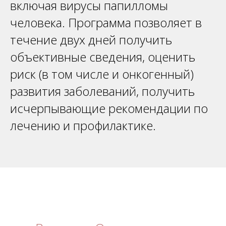
включая вирусы папилломы
человека. Программа позволяет в
течение двух дней получить
объективные сведения, оценить
риск (в том числе и онкогенный)
развития заболеваний, получить
исчерпывающие рекомендации по
лечению и профилактике.