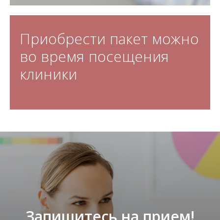
Приобрести пакет можно
во время посещения
клиники
Запишитесь на прием!