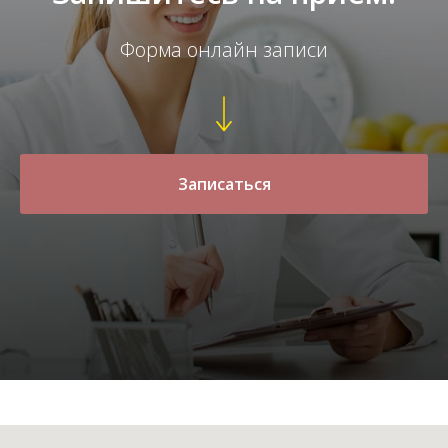
Форма онлайн записи
Записаться