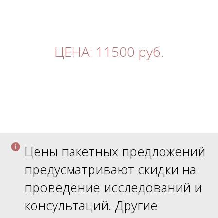
ЦЕНА: 11500 руб.
Цены пакетных предложений
предусматривают скидки на
проведение исследований и
консультаций. Другие