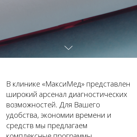
В клинике «МаксиМед» представлен
широкий арсенал диагностических
возможностей. Для Вашего
удобства, экономии времени и
средств мы предлагаем
комплексные программы