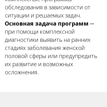
обследования в зависимости от
ситуации и решаемых задач.
Основная задача программ
─
при помощи комплексной
диагностики выявить на ранних
стадиях заболевания женской
половой сферы или предупредить
их развитие и возможных
осложнения.