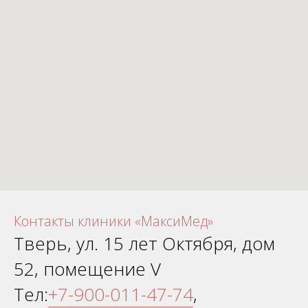
Контакты клиники «МаксиМед»
Тверь, ул. 15 лет Октября, дом
52, помещение V
Тел:
+7-900-011-47-74
,