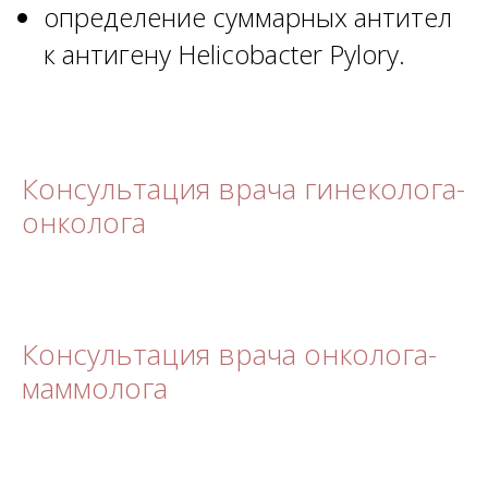
определение суммарных антител
к антигену Helicobacter Pylory.
Консультация врача гинеколога-
онколога
Консультация врача онколога-
маммолога