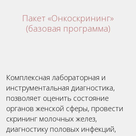
Пакет «Онкоскрининг»
(базовая программа)
Комплексная лабораторная и
инструментальная диагностика,
позволяет оценить состояние
органов женской сферы, провести
скрининг молочных желез,
диагностику половых инфекций,