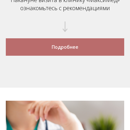
ознакомьтесь с рекомендациями
Подробнее