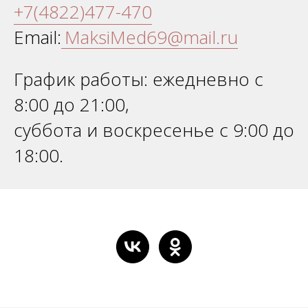
+7(4822)477-470
Email:
MaksiMed69@mail.ru
График работы: ежедневно с
8:00 до 21:00,
суббота и воскресенье с 9:00 до
18:00.