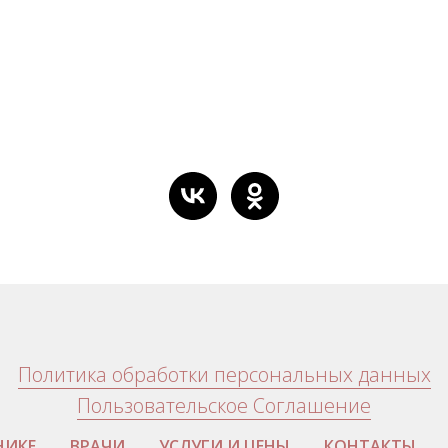
Политика обработки персональных данных
Пользовательское Соглашение
НИКЕ
ВРАЧИ
УСЛУГИ И ЦЕНЫ
КОНТАКТЫ