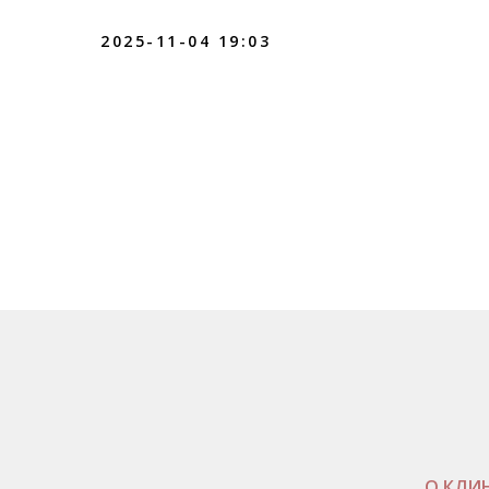
2025-11-04 19:03
О КЛИ