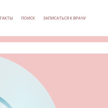
ТАКТЫ
ПОИСК
ЗАПИСАТЬСЯ К ВРАЧУ