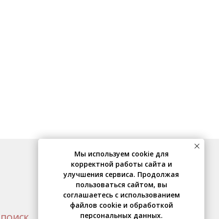
Мы используем cookie для
корректной работы сайта и
улучшения сервиса. Продолжая
пользоваться сайтом, вы
соглашаетесь с использованием
файлов cookie и обработкой
персональных данных.
ПОИСК