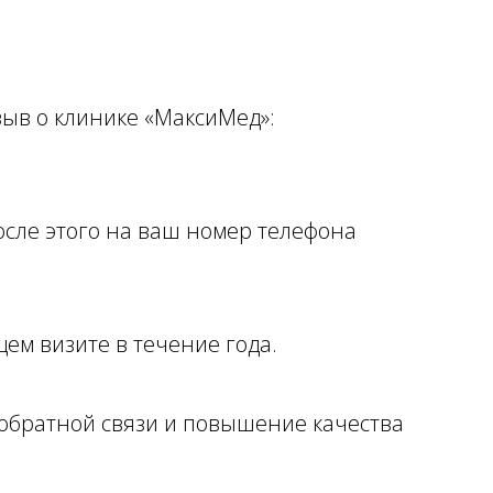
зыв о клинике «МаксиМед»:
сле этого на ваш номер телефона
ем визите в течение года.
обратной связи и повышение качества