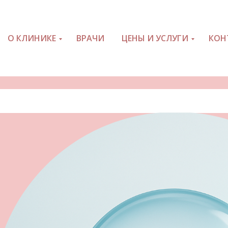
О КЛИНИКЕ
ВРАЧИ
ЦЕНЫ И УСЛУГИ
КОН