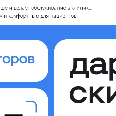
чше и делает обслуживание в клинике
 и комфортным для пациентов.