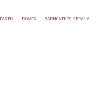
ТАКТЫ
ПОИСК
ЗАПИСАТЬСЯ К ВРАЧУ