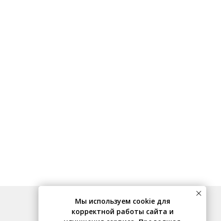
Мы используем cookie для
корректной работы сайта и