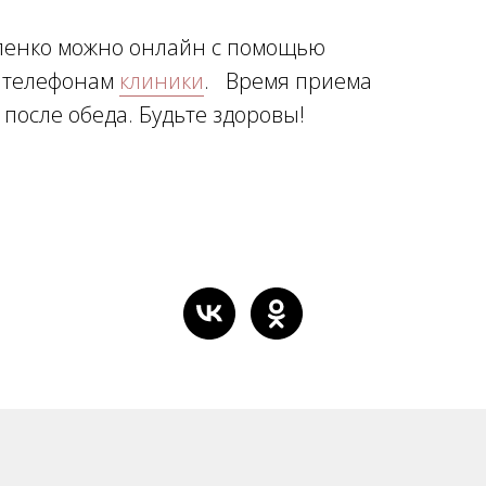
оленко можно онлайн с помощью
 телефонам
клиники
. Время приема
после обеда. Будьте здоровы!