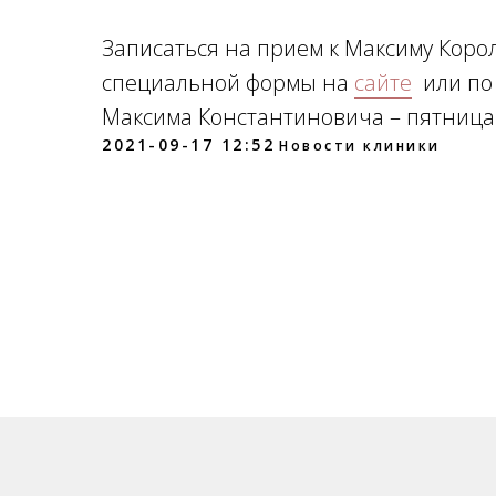
Записаться на прием к Максиму Кор
специальной формы на
сайте
или по
Максима Константиновича – пятница 
2021-09-17 12:52
Новости клиники