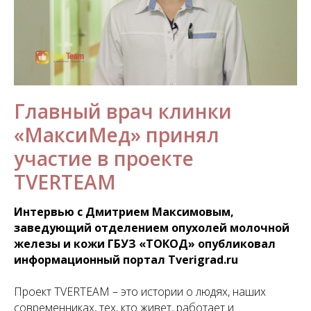
Главный врач клинки
«МаксиМед» принял
участие в проекте
TVERTEAM
Интервью с Дмитрием Максимовым,
заведующий отделением опухолей молочной
железы и кожи ГБУЗ «ТОКОД» опубликовал
информационный портал Tverigrad.ru
Проект TVERTEAM – это истории о людях, наших
современниках, тех, кто живет, работает и