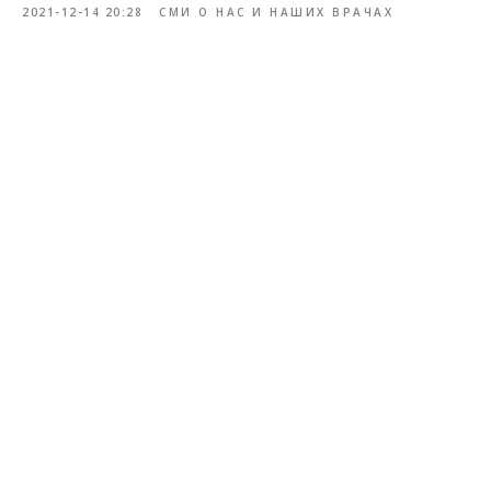
2021-12-14 20:28
СМИ О НАС И НАШИХ ВРАЧАХ