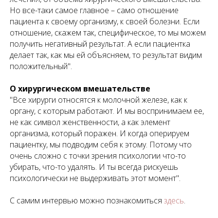
Но все-таки самое главное – само отношение
пациента к своему организму, к своей болезни. Если
отношение, скажем так, специфическое, то мы можем
получить негативный результат. А если пациентка
делает так, как мы ей объясняем, то результат видим
положительный".
О хирургическом вмешательстве
"Все хирурги относятся к молочной железе, как к
органу, с которым работают. И мы воспринимаем ее,
не как символ женственности, а как элемент
организма, который поражен. И когда оперируем
пациентку, мы подводим себя к этому. Потому что
очень сложно с точки зрения психологии что-то
убирать, что-то удалять. И ты всегда рискуешь
психологически не выдерживать этот момент".
С самим интервью можно познакомиться
здесь
.