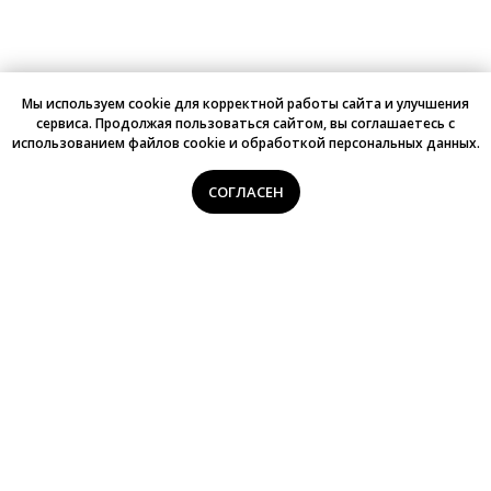
Мы используем cookie для корректной работы сайта и улучшения
сервиса. Продолжая пользоваться сайтом, вы соглашаетесь с
использованием файлов cookie и обработкой персональных данных.
СОГЛАСЕН