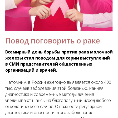
Повод поговорить о раке
Всемирный день борьбы против рака молочной
железы стал поводом для серии выступлений
в СМИ представителей общественных
организаций и врачей.
Напомним, в России ежегодно выявляется около 400
тыс. случаев заболевания этой болезнью. Ранняя
диагностика и современные методы лечения
увеличивают шансы на благополучный исход любого
онкологического случая. О важности регулярной
диагностики и опасности этого заболевания