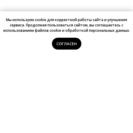
Мы используем cookie для корректной работы сайта и улучшения
сервиса. Продолжая пользоваться сайтом, вы соглашаетесь с
использованием файлов cookie и обработкой персональных данных.
СОГЛАСЕН