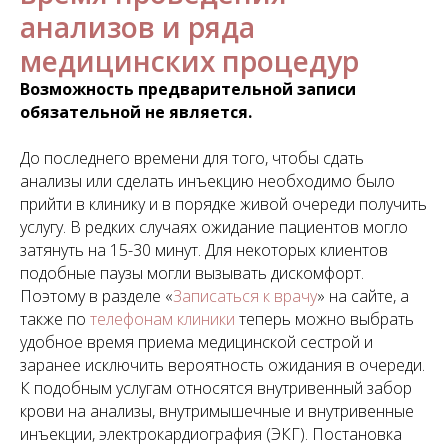
анализов и ряда
медицинских процедур
Возможность предварительной записи
обязательной не является.
До последнего времени для того, чтобы сдать
анализы или сделать инъекцию необходимо было
прийти в клинику и в порядке живой очереди получить
услугу. В редких случаях ожидание пациентов могло
затянуть на 15-30 минут. Для некоторых клиентов
подобные паузы могли вызывать дискомфорт.
Поэтому в разделе «
Записаться к врачу
» на сайте, а
также по
телефонам клиники
теперь можно выбрать
удобное время приема медицинской сестрой и
заранее исключить вероятность ожидания в очереди.
К подобным услугам относятся внутривенный забор
крови на анализы, внутримышечные и внутривенные
инъекции, электрокардиография (ЭКГ). Постановка