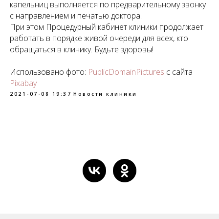
капельниц выполняется по предварительному звонку
с направлением и печатью доктора.
При этом Процедурный кабинет клиники продолжает
работать в порядке живой очереди для всех, кто
обращаться в клинику. Будьте здоровы!
Использовано фото:
PublicDomainPictures
с сайта
Pixabay
2021-07-08 19:37
Новости клиники