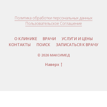
Политика обработки персональных данных
Пользовательское Соглашение
О КЛИНИКЕ
ВРАЧИ
УСЛУГИ И ЦЕНЫ
КОНТАКТЫ
ПОИСК
ЗАПИСАТЬСЯ К ВРАЧУ
© 2026 МАКСИМЕД
Наверх