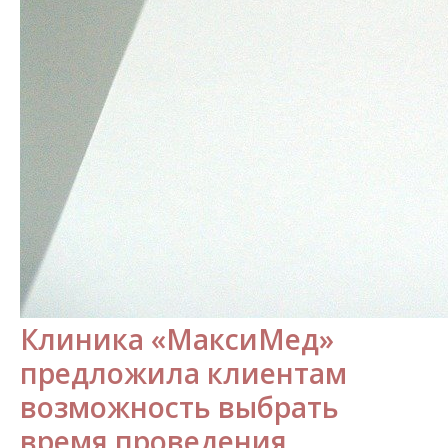
Клиника «МаксиМед»
предложила клиентам
возможность выбрать
время проведения