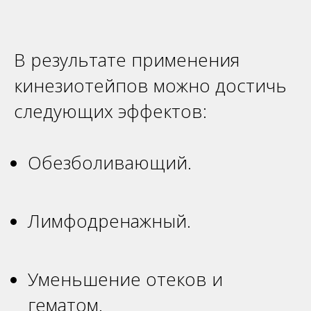
В результате применения
кинезиотейпов можно достичь
следующих эффектов:
Обезболивающий.
Лимфодренажный.
Уменьшение отеков и
гематом.