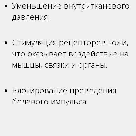
Уменьшение внутритканевого
давления.
Стимуляция рецепторов кожи,
что оказывает воздействие на
мышцы, связки и органы.
Блокирование проведения
болевого импульса.