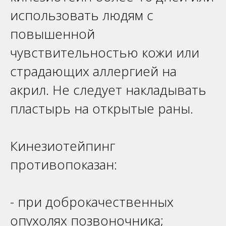
использовать людям с
повышенной
чувствительностью кожи или
страдающих аллергией на
акрил. Не следует накладывать
пластырь на открытые раны.
Кинезиотейпинг
противопоказан:
- при доброкачественных
опухолях позвоночника;