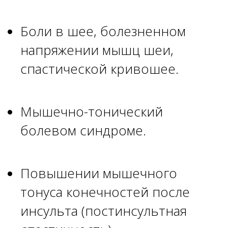
Боли в шее, болезненном
напряжении мышц шеи,
спастической кривошее.
Мышечно-тонический
болевом синдроме.
Повышении мышечного
тонуса конечностей после
инсульта (постинсультная