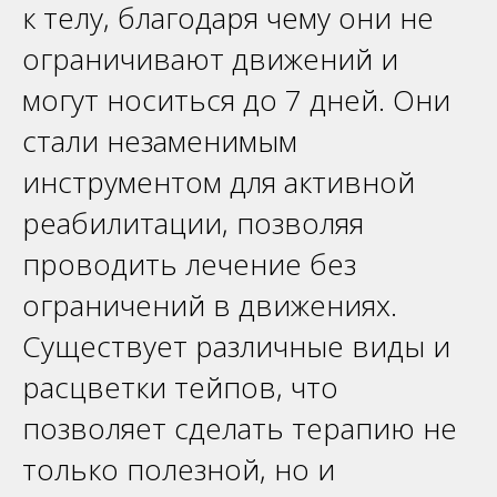
к телу, благодаря чему они не
ограничивают движений и
могут носиться до 7 дней. Они
стали незаменимым
инструментом для активной
реабилитации, позволяя
проводить лечение без
ограничений в движениях.
Существует различные виды и
расцветки тейпов, что
позволяет сделать терапию не
только полезной, но и