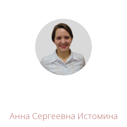
Анна Сергеевна Истомина