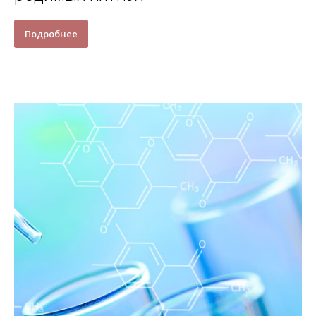
Подробнее