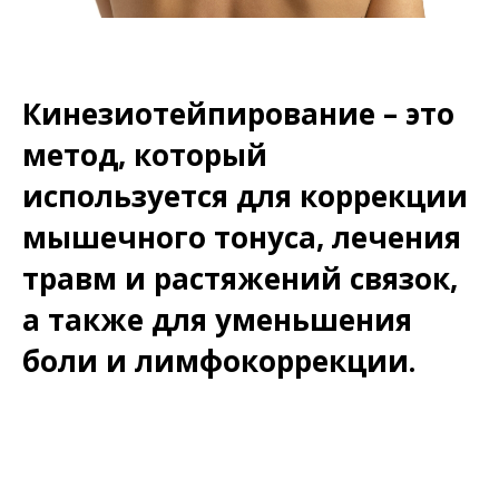
Кинезиотейпирование – это
метод, который
используется для коррекции
мышечного тонуса, лечения
травм и растяжений связок,
а также для уменьшения
боли и лимфокоррекции.