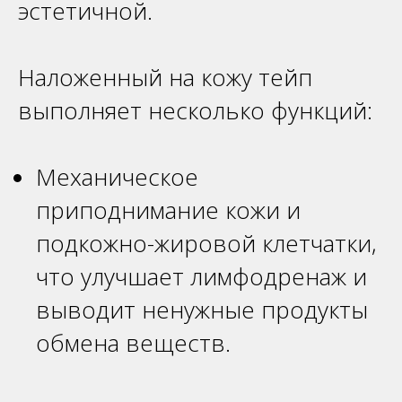
эстетичной.
Наложенный на кожу тейп
выполняет несколько функций:
Механическое
приподнимание кожи и
подкожно-жировой клетчатки,
что улучшает лимфодренаж и
выводит ненужные продукты
обмена веществ.