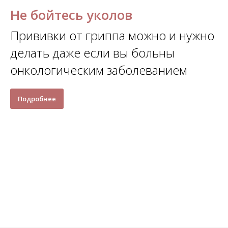
Не бойтесь уколов
Прививки от гриппа можно и нужно
делать даже если вы больны
онкологическим заболеванием
Подробнее