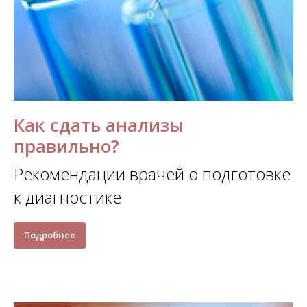
Как сдать анализы
правильно?
Рекомендации врачей о подготовке
к диагностике
Подробнее